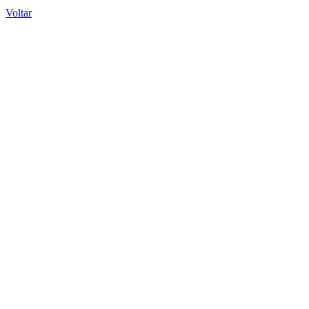
Voltar