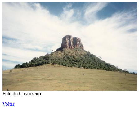
Foto do Cuscuzeiro.
Voltar