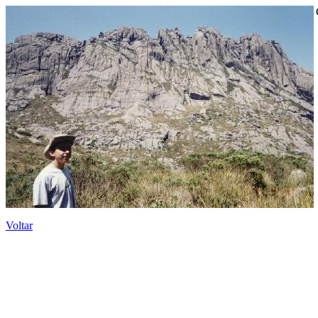
Voltar