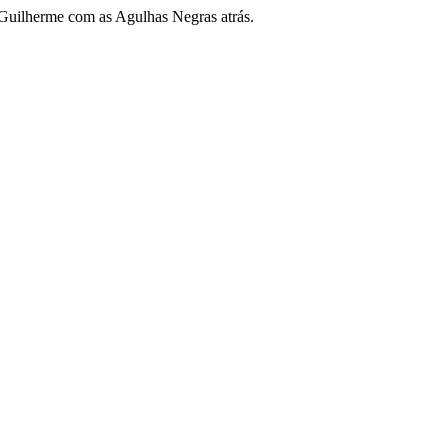
Guilherme com as Agulhas Negras atrás.