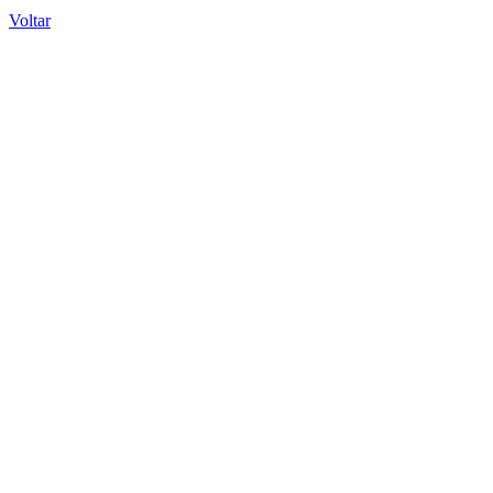
Voltar