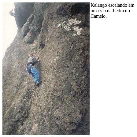
Kalango escalando em
uma via da Pedra do
Camelo.