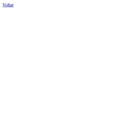
Voltar