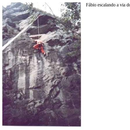
Fábio escalando a via do