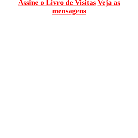
Assine o Livro de Visitas
Veja as
mensagens