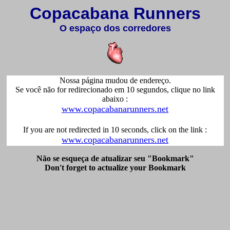
Copacabana Runners
O espaço dos corredores
Nossa página mudou de endereço.
Se você não for redirecionado em 10 segundos, clique no link
abaixo :
www.copacabanarunners.net
If you are not redirected in 10 seconds, click on the link :
www.copacabanarunners.net
Não se esqueça de atualizar seu "Bookmark"
Don't forget to actualize your Bookmark