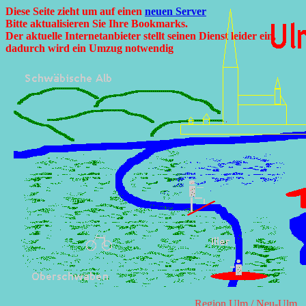
Diese Seite zieht um auf einen
neuen Server
Bitte aktualisieren Sie Ihre Bookmarks.
Der aktuelle Internetanbieter stellt seinen Dienst leider ein,
dadurch wird ein Umzug notwendig
Region Ulm / Neu-Ulm