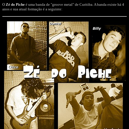
O
Zé do Piche
é uma banda de "groove metal" de Curitiba. A banda existe há 4
anos e sua atual formação é a seguinte: