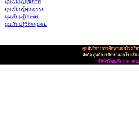
มุมเรียนรู้สุขภาพ
มุมเรียนรู้คุณธรรม
มุมเรียนรู้เกษตร
มุมเรียนรู้วิจัยชุมชน
ศูนย์บริการการศึกษานอกโรงเรี
สังกัด ศูนย์การศึกษานอกโรงเร
จัดทำโดย..ทีมงาน กศน.ห