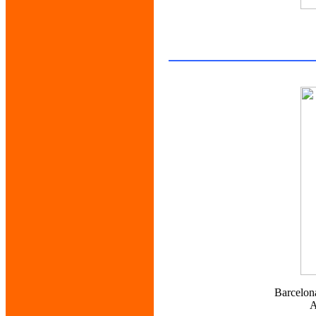
Barcelon
A