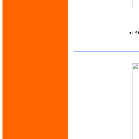
a l'A