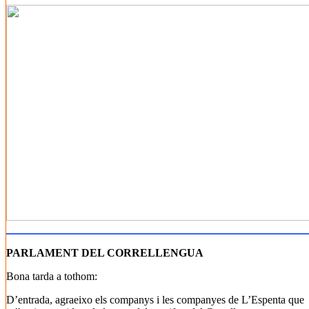
PARLAMENT DEL CORRELLENGUA
Bona tarda a tothom:
D’entrada, agraeixo els companys i les companyes de L’Espenta que