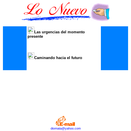
Las urgencias del momento
presente
Caminando hacia el futuro
diomata@yahoo.com