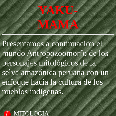
YAKU-
MAMA
Presentamos a continuación el
mundo Antropozoomorfo de los
personajes mitológicos de la
selva amazónica peruana con un
enfoque hacia la cultura de los
pueblos indígenas.
MITOLOGIA