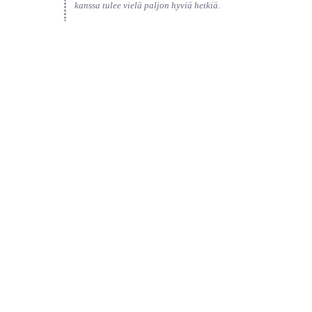
kanssa tulee vielä paljon hyviä hetkiä.