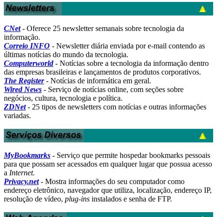
CNet
- Oferece 25 newsletter semanais sobre tecnologia da
informação.
Correio INFO
- Newsletter diária enviada por e-mail contendo as
últimas notícias do mundo da tecnologia.
Computerworld
- Notícias sobre a tecnologia da informação dentro
das empresas brasileiras e lançamentos de produtos corporativos.
The Register
- Notícias de informática em geral.
Wired News
- Serviço de notícias online, com seções sobre
negócios, cultura, tecnologia e política.
ZDNet
- 25 tipos de newsletters com notícias e outras informações
variadas.
MyBookmarks
- Serviço que permite hospedar bookmarks pessoais
para que possam ser acessados em qualquer lugar que possua acesso
a
Internet.
Privacy.net
- Mostra informações do seu computador como
endereço eletrônico, navegador que utiliza, localização, endereço IP,
resolução de vídeo,
plug-ins
instalados e senha de FTP.