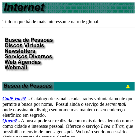
Tudo o que há de mais interessante na rede global.
Cadê Você?
- Catálogo de e-mails cadastrados voluntariamente que
permite a busca por nome. Possui ainda o serviço de
secret mail
onde o assinante divulga seu nome mas mantém o seu endereço
eletrônico em segredo.
Quem?
- A busca pode ser realizada com mais dados além do nome
como cidade e interesse pessoal. Oferece o serviço
Leva e Traz,
que
possibilita o envio de mensagens pela Web não sendo necessário