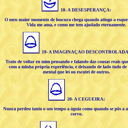
18- A DESESPERANÇA:
O meu maior momento de loucura chega quando atingo a esque
Vida me ama, e como me tem ajudado eternamente.
19- A IMAGINAÇAO DESCONTROLADA
Trato de voltar en mim pensando e falando das cousas reais qu
com a minha própria experiência, e deixando de lado tudo de 
mental que leí ou escutei de outros.
20- A CEGUEIRA:
Nunca perdeu tanto o seu tempo a águia como quando se pôs a 
corvo.