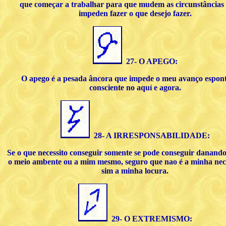
que começar a trabalhar para que mudem as circunstâncias
impeden fazer o que desejo fazer.
27- O APEGO:
O apego é a pesada âncora que impede o meu avanço espon
consciente no aquí e agora.
28- A IRRESPONSABILIDADE:
Se o que necessito conseguir somente se pode conseguir danando
o meio ambente ou a mim mesmo, seguro que nao é a minha nece
sim a minha locura.
29- O EXTREMISMO: