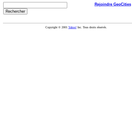
Rejoindre GeoCities
Copyright © 2001
Yahoo!
Inc. Tous droits réservés.