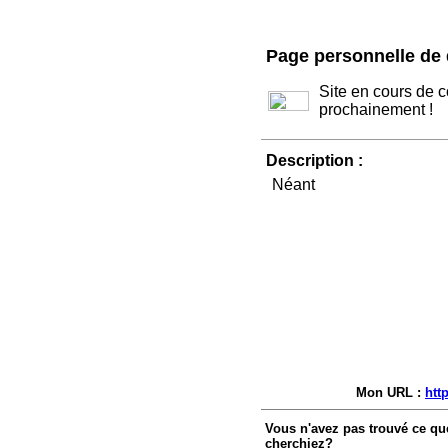
Page personnelle de 
Site en cours de c
prochainement !
Description :
Néant
Mon URL :
htt
Vous n'avez pas trouvé ce qu
cherchiez?