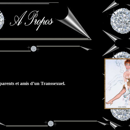
parents et amis d’un Transsexuel.