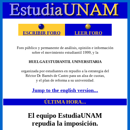
ESCRIBIR FORO
LEER FORO
Foro público y permanente de análisis, opinión e información
sobre el movimiento estudiantil 1999, y la
HUELGA ESTUDIANTIL UNIVERSITARIA
organizada por estudiantes en repudio a la estrategia del
Réctor Dr. Barnés de Castro para un alza de cuotas,
y el plan de reforma a su universidad.
Jump to the english version...
ÚLTIMA HORA...
El equipo EstudiaUNAM
repudia la imposición.