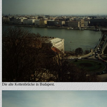
Die alte Kettenbrücke in Budapest.