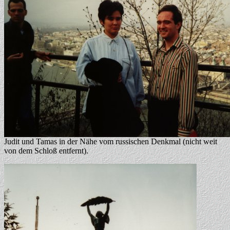
Judit und Tamas in der Nähe vom russischen Denkmal (nicht weit
von dem Schloß entfernt).