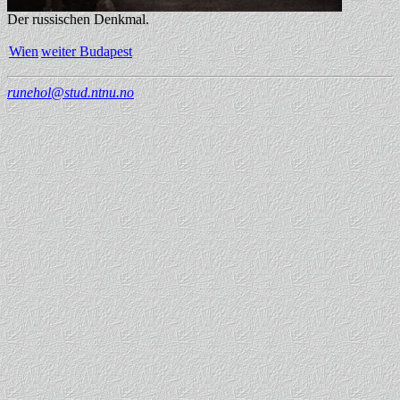
Der russischen Denkmal.
Wien
weiter Budapest
runehol@stud.ntnu.no