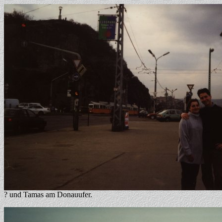
? und Tamas am Donauufer.