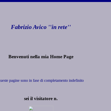
Fabrizio Avico ''in rete''
Benvenuti nella mia Home Page
ueste pagine sono in fase di completamento indefinito
sei il visitatore n.