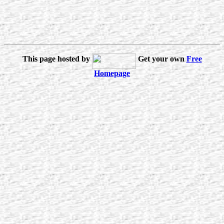
This page hosted by
Get your own
Free
Homepage