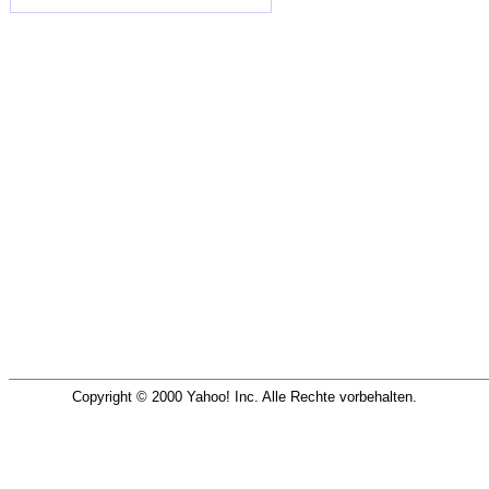
Copyright © 2000 Yahoo! Inc. Alle Rechte vorbehalten.