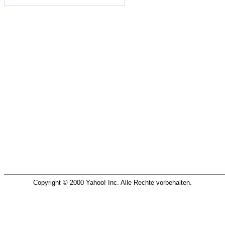
Copyright © 2000 Yahoo! Inc. Alle Rechte vorbehalten.