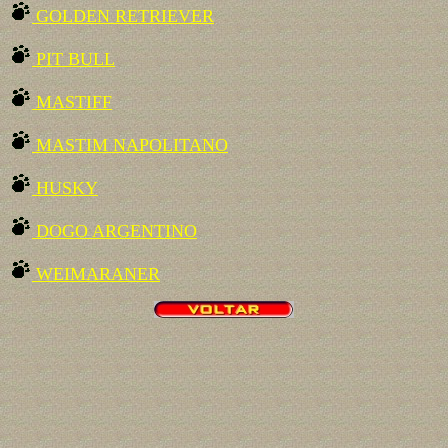
GOLDEN RETRIEVER
PIT BULL
MASTIFF
MASTIM NAPOLITANO
HUSKY
DOGO ARGENTINO
WEIMARANER