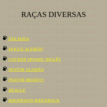
RAÇAS DIVERSAS
DÁLMATA
DOGUE ALEMÃO
COCKER SPANIEL INGLÊS
PASTOR ALEMÃO
PASTOR BRANCO
BEAGLE
RHODESIAN RIDGEBACK