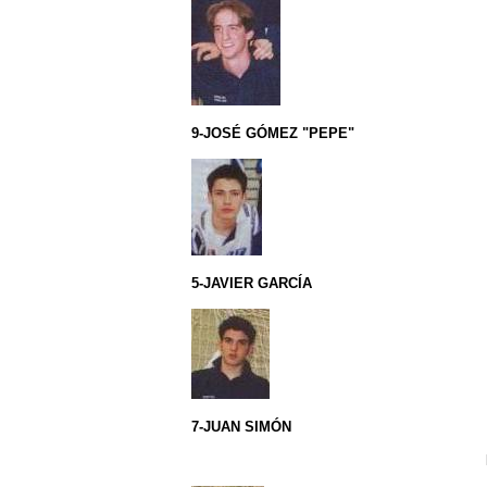
9-JOSÉ GÓMEZ "PEPE"
5-JAVIER GARCÍA
7-JUAN SIMÓN