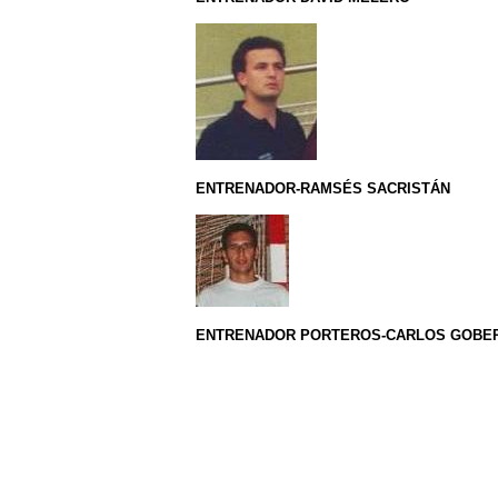
ENTRENADOR-RAMSÉS SACRISTÁN
ENTRENADOR PORTEROS-CARLOS GOBE