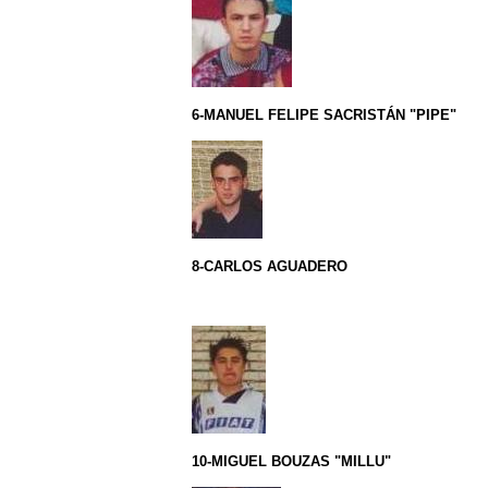
6-MANUEL FELIPE SACRISTÁN "PIPE"
8-CARLOS AGUADERO
10-MIGUEL BOUZAS "MILLU"