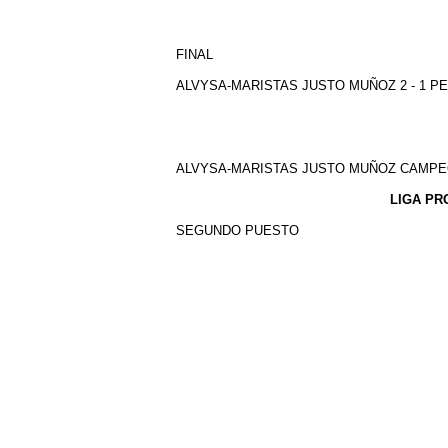
FINAL
ALVYSA-MARISTAS JUSTO MUÑOZ 2 - 1 P
ALVYSA-MARISTAS JUSTO MUÑOZ CAMPE
LIGA PR
SEGUNDO PUESTO