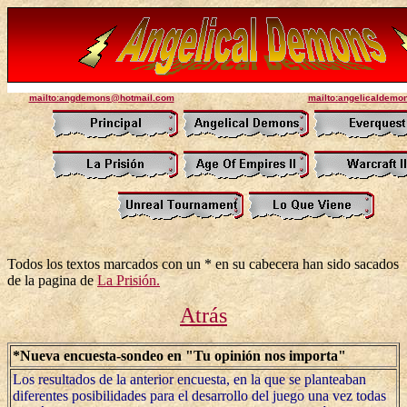
mailto:angdemons@hotmail.com
mailto:angelicaldem
Todos los textos marcados con un * en su cabecera han sido sacados
de la pagina de
La Prisión.
Atrás
*Nueva encuesta-sondeo en "Tu opinión nos importa"
Los resultados de la anterior encuesta, en la que se planteaban
diferentes posibilidades para el desarrollo del juego una vez todas