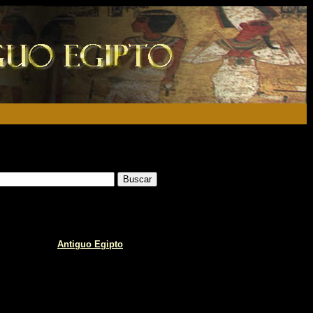
Antiguo Egipto