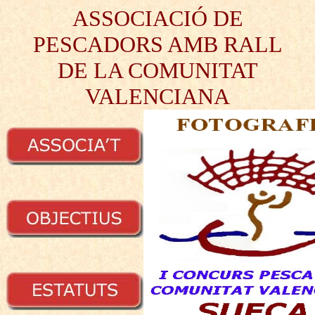
ASSOCIACIÓ DE
PESCADORS AMB RALL
DE LA COMUNITAT
VALENCIANA