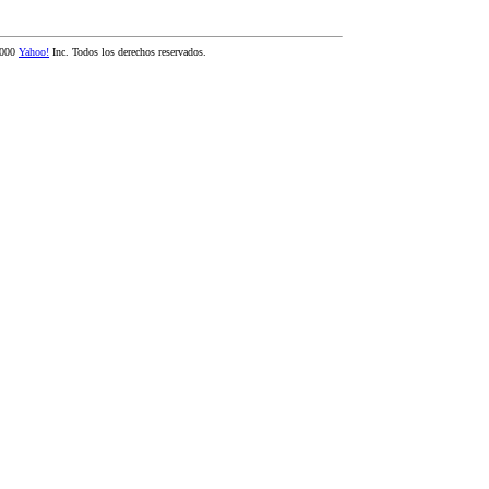
2000
Yahoo!
Inc. Todos los derechos reservados.