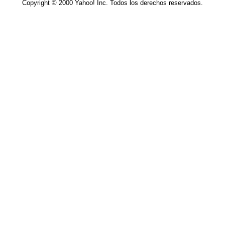
Copyright © 2000 Yahoo! Inc. Todos los derechos reservados.