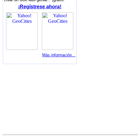
¡Regístrese ahora!
Más información...