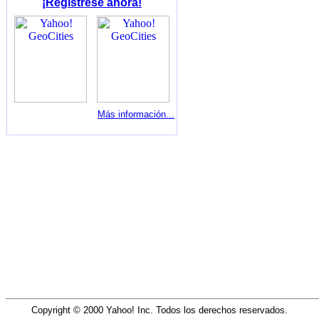
¡Regístrese ahora!
Más información...
Copyright © 2000 Yahoo! Inc. Todos los derechos reservados.