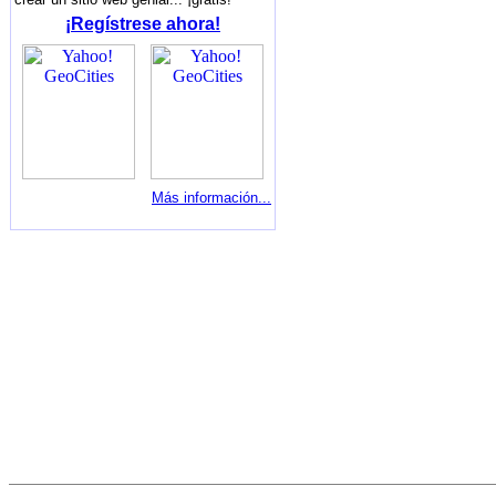
¡Regístrese ahora!
Más información...