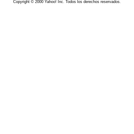
Copyright © 2000 Yahoo! Inc. Todos los derechos reservados.