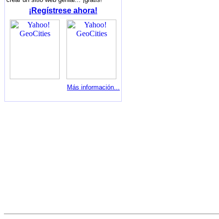
¡Regístrese ahora!
Más información...