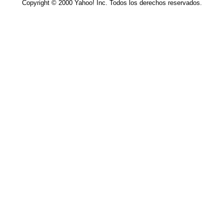
Copyright © 2000 Yahoo! Inc. Todos los derechos reservados.