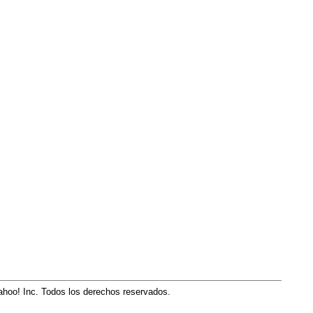
hoo! Inc. Todos los derechos reservados.