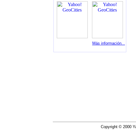
Más información...
Copyright © 2000 Ya