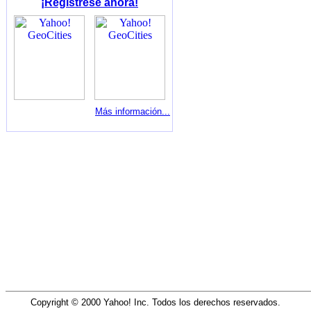
¡Regístrese ahora!
Más información...
Copyright © 2000 Yahoo! Inc. Todos los derechos reservados.