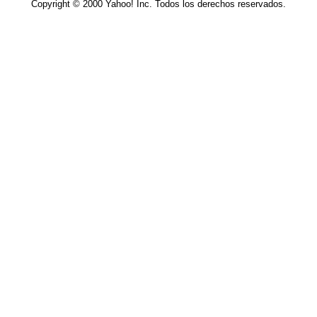
Copyright © 2000 Yahoo! Inc. Todos los derechos reservados.