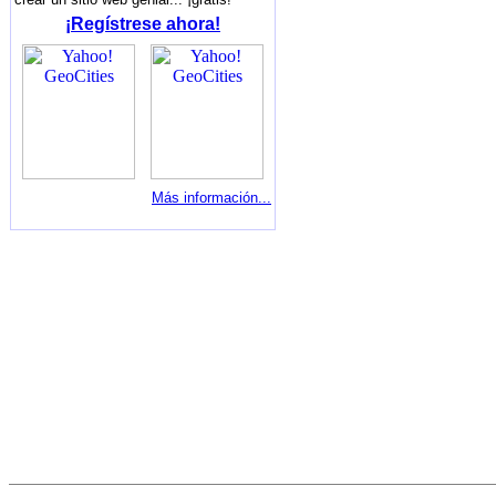
¡Regístrese ahora!
Más información...