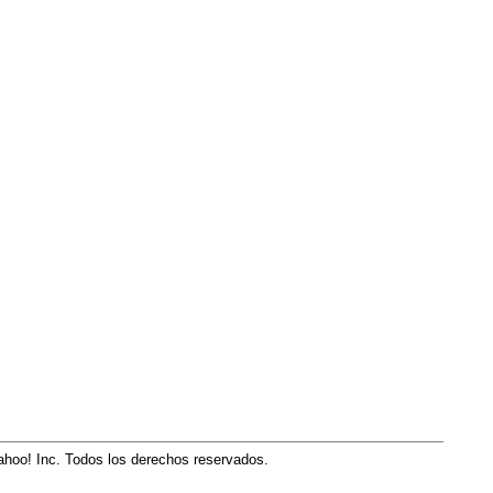
hoo! Inc. Todos los derechos reservados.