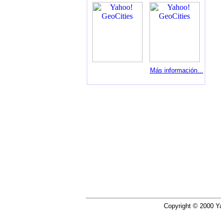
Más información...
Copyright © 2000 Ya