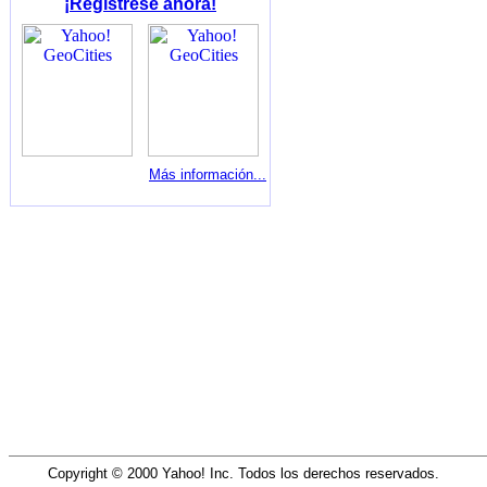
¡Regístrese ahora!
Más información...
Copyright © 2000 Yahoo! Inc. Todos los derechos reservados.