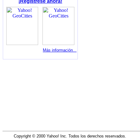
¡Regístrese ahora!
Más información...
Copyright © 2000 Yahoo! Inc. Todos los derechos reservados.