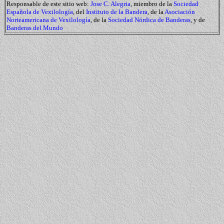
Responsable de este sitio web:
Jose C. Alegria
, miembro de la
Sociedad
Española de Vexilología
, del
Instituto de la Bandera
, de la
Asociación
Norteamericana de Vexilología
, de la
Sociedad Nórdica de Banderas
, y de
Banderas del Mundo