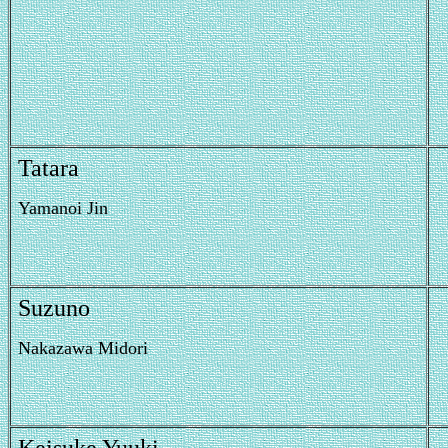
Tatara
Yamanoi Jin
Suzuno
Nakazawa Midori