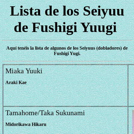
Lista de los Seiyuu
de Fushigi Yuugi
Aquí tenéis la lista de algunos de los Seiyuus (dobladores) de
Fushigi Yugi.
Miaka Yuuki
Araki Kae
Tamahome/Taka Sukunami
Midorikawa Hikaru