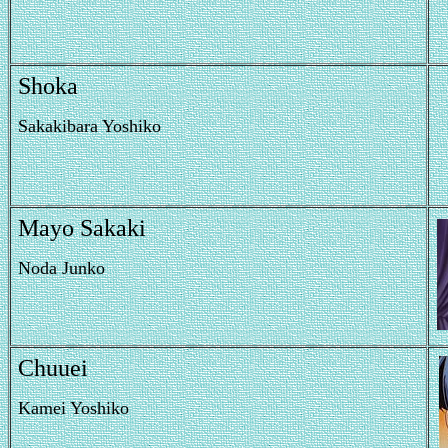
Shoka
Sakakibara Yoshiko
Mayo Sakaki
Noda Junko
Chuuei
Kamei Yoshiko