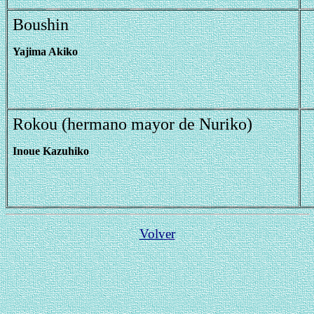
Boushin
Yajima Akiko
Rokou (hermano mayor de Nuriko)
Inoue Kazuhiko
Volver