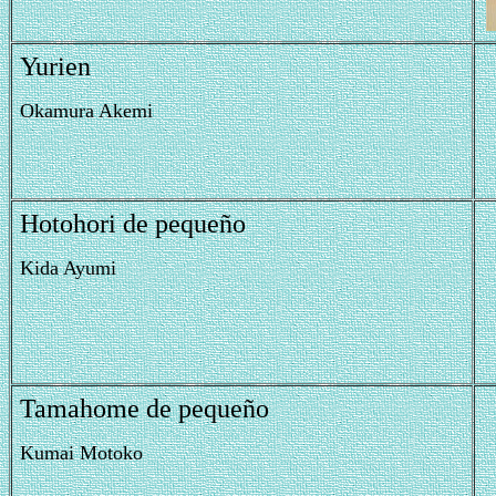
Yurien
Okamura Akemi
Hotohori de pequeño
Kida Ayumi
Tamahome de pequeño
Kumai Motoko