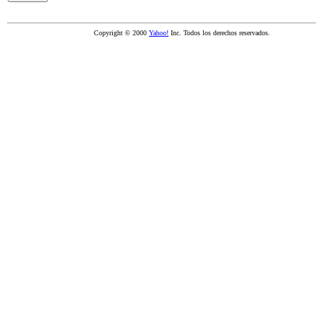
Copyright © 2000
Yahoo!
Inc. Todos los derechos reservados.