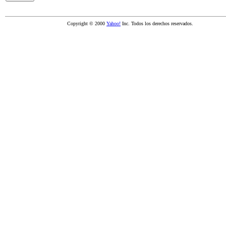
Copyright © 2000
Yahoo!
Inc. Todos los derechos reservados.