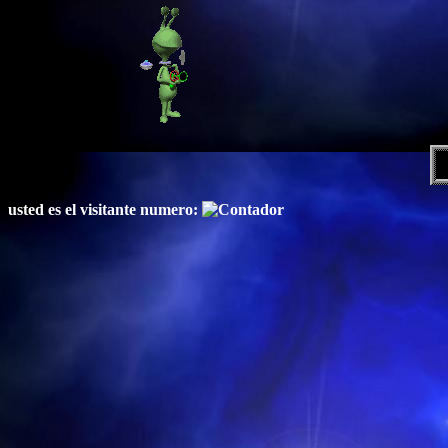
usted es el visitante numero: