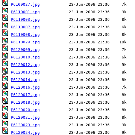
P6100027.jpg
P6110001.jpg
P6110003.jpg
P6110007.jpg
P6110008.jpg
P6110029.jpg
P6120009.jpg
P6120010.jpg
P6120012.jpg
P6120013.jpg
P6120014.jpg
P6120016.jpg
P6120017.jpg
P6120018.jpg
P6120020.jpg
P6120021.jpg
P6120023.jpg
P6120024.jpg