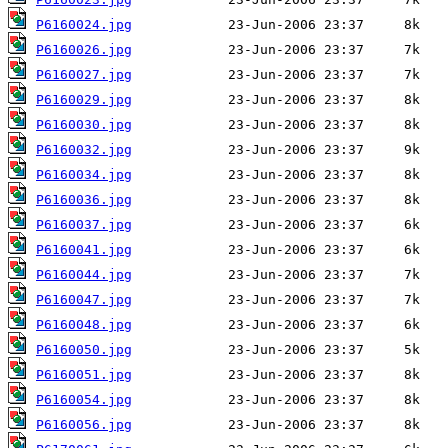
P6160024.jpg
P6160026.jpg
P6160027.jpg
P6160029.jpg
P6160030.jpg
P6160032.jpg
P6160034.jpg
P6160036.jpg
P6160037.jpg
P6160041.jpg
P6160044.jpg
P6160047.jpg
P6160048.jpg
P6160050.jpg
P6160051.jpg
P6160054.jpg
P6160056.jpg