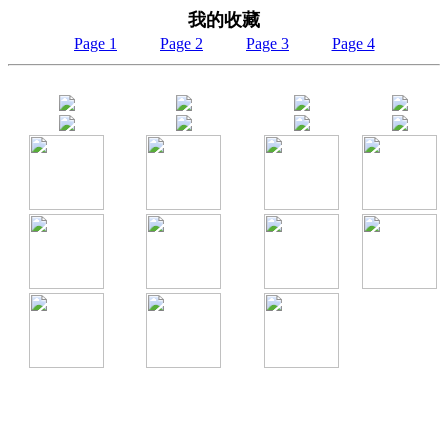
我的收藏
Page 1
Page 2
Page 3
Page 4